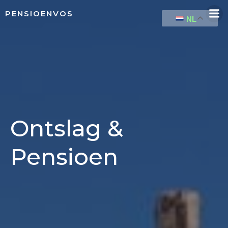
PENSIOENVOS
NL
Ontslag &
Pensioen