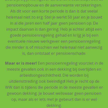
pensioenopbouw en de aanverwante verzekeringen.
Als dit voor een korte periode is dan is dat veelal
helemaal niet zo erg. Stel je werkt 50 jaar en je bouwt
in al die jaren een half jaar geen pensioen op. De
impact daarvan is dan gering. Heb je echter altijd een
goede pensioenregeling gehad en krijg je bij een
eventuele nieuwe werkgever een pensioenregeling
die minder is of misschien wel helemaal niet aanwezig
is, dan ontstaat er pensioenschade.
Maar er is meer!
Een pensioenregeling voorziet in de
meeste gevallen ook in een dekking bij overlijden en
arbeidsongeschiktheid. Die worden bij
uitdiensttreding ook beëindigd! Heb je recht op de
WW dan is tijdens die periode in de meeste gevallen er
gewoon dekking. Je bouwt weliswaar geen pensioen
op, maar als er iets met je gebeurt dan is er wel
dekking.