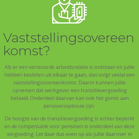
Vaststellingsovereen
komst?
Als er een verstoorde arbeidsrelatie is ontstaan en jullie
hebben besloten uit elkaar te gaan, dan volgt veelal een
vaststellingsovereenkomst. Daarin kunnen jullie
opnemen dat werkgever een transitievergoeding
betaald. Onderdeel daarvan kan ook het gemis aan
pensioenopbouw zijn.
De hoogte van de transitievergoeding is echter beperkt
en de compensatie voor pensioen is onderdeel van deze
vergoeding. Let daar dus even op als jullie daarover in