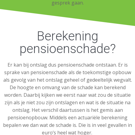
gesprek gaan.
Berekening
pensioenschade?
Er kan bij ontslag dus pensioenschade ontstaan. Er is
sprake van pensioenschade als de toekomstige opbouw
als gevolg van het ontslag geheel of gedeeltelijk wegvalt.
De hoogte en omvang van de schade kan berekend
worden. Daarbij kijken we eerst naar wat zou de situatie
zijn als je niet zou zijn ontslagen en wat is de situatie na
ontslag. Het verschil daartussen is het gemis aan
pensioenopbouw. Middels een actuariële berekening
bepalen we dan wat de schade is. Die is in veel gevallen in
euro’s heel wat hoger.