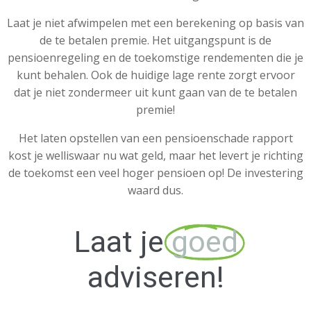
Laat je niet afwimpelen met een berekening op basis van
de te betalen premie. Het uitgangspunt is de
pensioenregeling en de toekomstige rendementen die je
kunt behalen. Ook de huidige lage rente zorgt ervoor
dat je niet zondermeer uit kunt gaan van de te betalen
premie!
Het laten opstellen van een pensioenschade rapport
kost je welliswaar nu wat geld, maar het levert je richting
de toekomst een veel hoger pensioen op! De investering
waard dus.
Laat je
goed
adviseren!