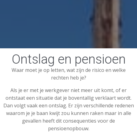
Ontslag en pensioen
Waar moet je op letten, wat zijn de risico en welke
rechten heb je?
Als je er met je werkgever niet meer uit komt, of er
ontstaat een situatie dat je boventallig verklaart wordt.
Dan volgt vaak een ontslag. Er zijn verschillende redenen
waarom je je baan kwijt zou kunnen raken maar in alle
gevallen heeft dit consequenties voor de
pensioenopbouw.