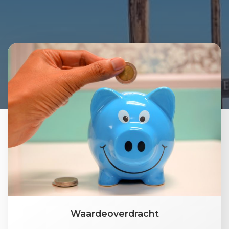
Waardeoverdracht